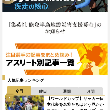
人気記事ランキング
今日
昨日
週間
月間
【ワールドカップ】サッカー日
1
本代表を名将たちはどう見たか