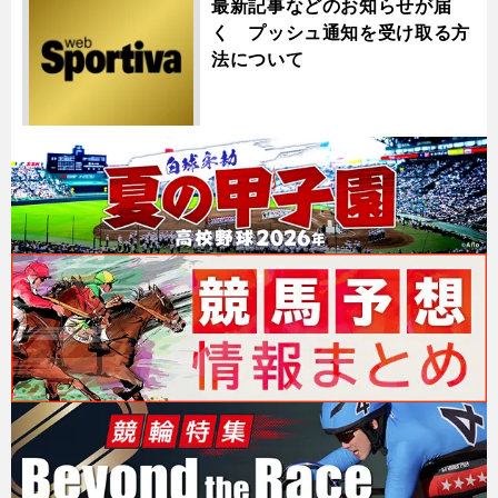
最新記事などのお知らせが届
く プッシュ通知を受け取る方
法について