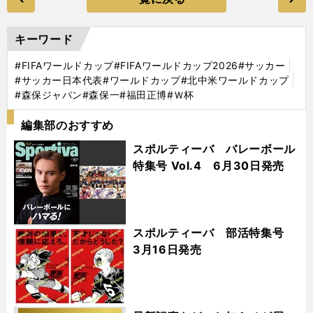
キーワード
#FIFAワールドカップ
#FIFAワールドカップ2026
#サッカー
#サッカー日本代表
#ワールドカップ
#北中米ワールドカップ
#森保ジャパン
#森保一
#福田正博
#Ｗ杯
編集部のおすすめ
スポルティーバ バレーボール
特集号 Vol.4 6月30日発売
スポルティーバ 部活特集号
3月16日発売