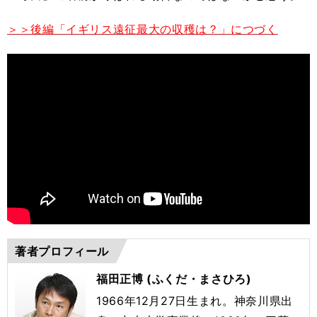
＞＞後編「イギリス遠征最大の収穫は？」につづく
著者プロフィール
福田正博 (ふくだ・まさひろ)
1966年12月27日生まれ。神奈川県出