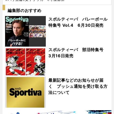
編集部のおすすめ
スポルティーバ バレーボール
特集号 Vol.4 6月30日発売
スポルティーバ 部活特集号
3月16日発売
最新記事などのお知らせが届
く プッシュ通知を受け取る方
法について