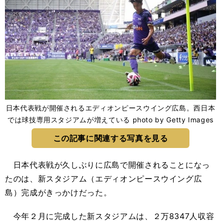
日本代表戦が開催されるエディオンピースウイング広島。西日本
では球技専用スタジアムが増えている photo by Getty Images
この記事に関連する写真を見る
日本代表戦が久しぶりに広島で開催されることになっ
たのは、新スタジアム（エディオンピースウイング広
島）完成がきっかけだった。
今年２月に完成した新スタジアムは、２万8347人収容