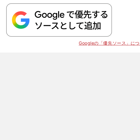
Googleの「優先ソース」に