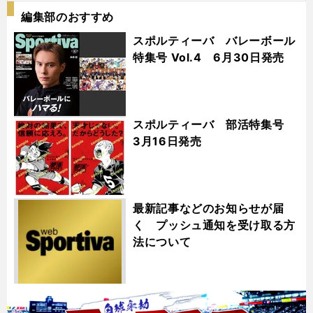
編集部のおすすめ
スポルティーバ バレーボール
特集号 Vol.4 6月30日発売
スポルティーバ 部活特集号
3月16日発売
最新記事などのお知らせが届
く プッシュ通知を受け取る方
法について