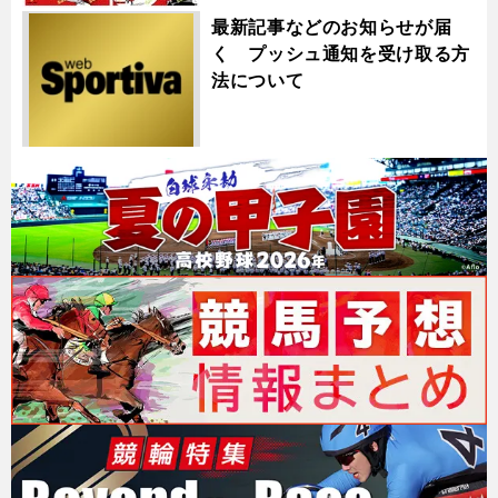
最新記事などのお知らせが届
く プッシュ通知を受け取る方
法について