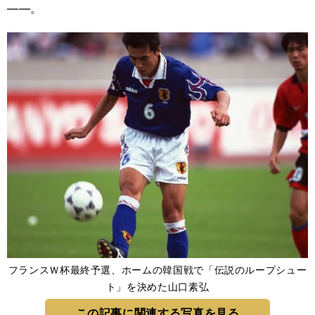
――。
フランスＷ杯最終予選、ホームの韓国戦で「伝説のループシュー
ト」を決めた山口素弘
この記事に関連する写真を見る