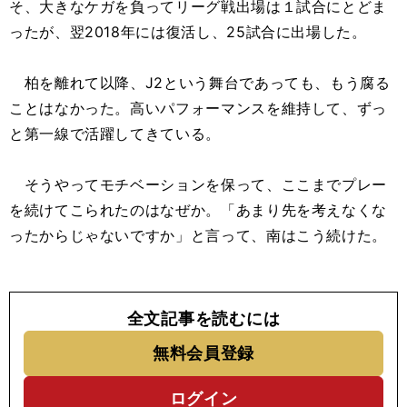
そ、大きなケガを負ってリーグ戦出場は１試合にとどま
ったが、翌2018年には復活し、25試合に出場した。
柏を離れて以降、J2という舞台であっても、もう腐る
ことはなかった。高いパフォーマンスを維持して、ずっ
と第一線で活躍してきている。
そうやってモチベーションを保って、ここまでプレー
を続けてこられたのはなぜか。「あまり先を考えなくな
ったからじゃないですか」と言って、南はこう続けた。
全文記事を読むには
無料会員登録
ログイン