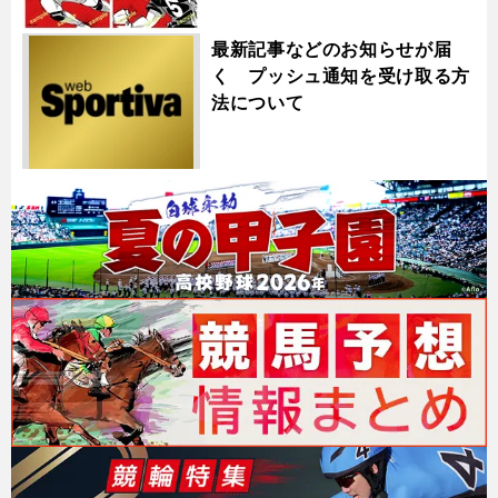
最新記事などのお知らせが届
く プッシュ通知を受け取る方
法について