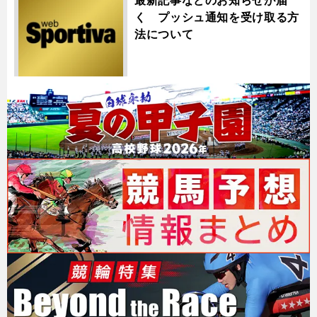
最新記事などのお知らせが届
く プッシュ通知を受け取る方
法について