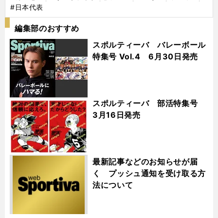
#日本代表
編集部のおすすめ
スポルティーバ バレーボール
特集号 Vol.4 6月30日発売
スポルティーバ 部活特集号
3月16日発売
最新記事などのお知らせが届
く プッシュ通知を受け取る方
法について