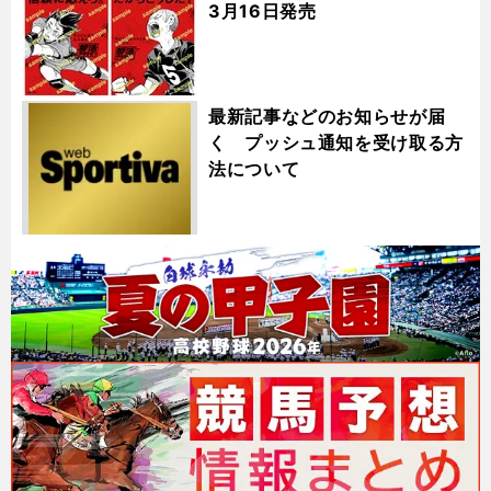
3月16日発売
最新記事などのお知らせが届
く プッシュ通知を受け取る方
法について