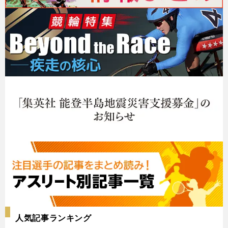
人気記事ランキング