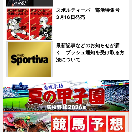
スポルティーバ 部活特集号
3月16日発売
最新記事などのお知らせが届
く プッシュ通知を受け取る方
法について