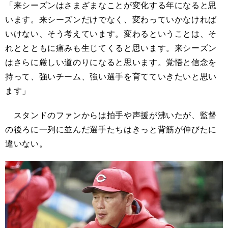
「来シーズンはさまざまなことが変化する年になると思
います。来シーズンだけでなく、変わっていかなければ
いけない、そう考えています。変わるということは、そ
れととともに痛みも生じてくると思います。来シーズン
はさらに厳しい道のりになると思います。覚悟と信念を
持って、強いチーム、強い選手を育てていきたいと思い
ます」
スタンドのファンからは拍手や声援が沸いたが、監督
の後ろに一列に並んだ選手たちはきっと背筋が伸びたに
違いない。