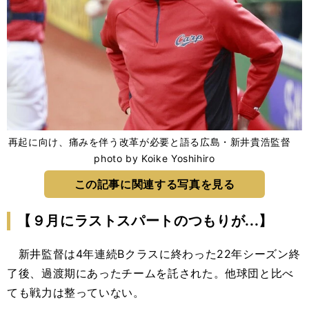
再起に向け、痛みを伴う改革が必要と語る広島・新井貴浩監督
photo by Koike Yoshihiro
この記事に関連する写真を見る
【９月にラストスパートのつもりが...】
新井監督は4年連続Bクラスに終わった22年シーズン終
了後、過渡期にあったチームを託された。他球団と比べ
ても戦力は整っていない。