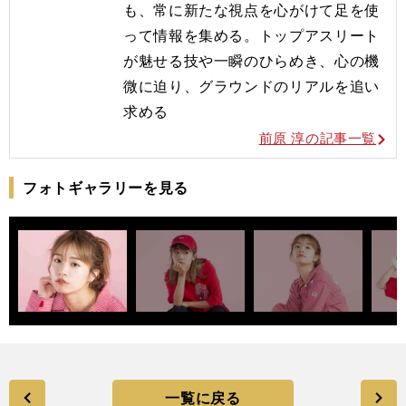
も、常に新たな視点を心がけて足を使
って情報を集める。トップアスリート
が魅せる技や一瞬のひらめき、心の機
微に迫り、グラウンドのリアルを追い
求める
前原 淳の記事一覧
フォトギャラリーを見る
一覧に戻る