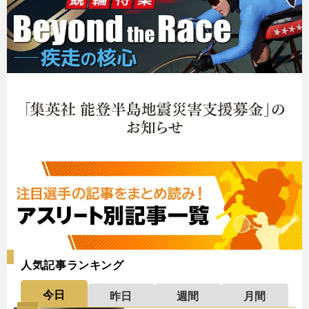
人気記事ランキング
今日
昨日
週間
月間