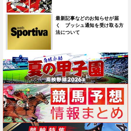
最新記事などのお知らせが届
く プッシュ通知を受け取る方
法について