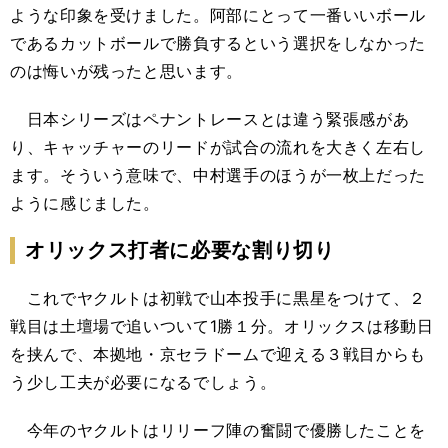
ような印象を受けました。阿部にとって一番いいボール
であるカットボールで勝負するという選択をしなかった
のは悔いが残ったと思います。
日本シリーズはペナントレースとは違う緊張感があ
り、キャッチャーのリードが試合の流れを大きく左右し
ます。そういう意味で、中村選手のほうが一枚上だった
ように感じました。
オリックス打者に必要な割り切り
これでヤクルトは初戦で山本投手に黒星をつけて、２
戦目は土壇場で追いついて1勝１分。オリックスは移動日
を挟んで、本拠地・京セラドームで迎える３戦目からも
う少し工夫が必要になるでしょう。
今年のヤクルトはリリーフ陣の奮闘で優勝したことを