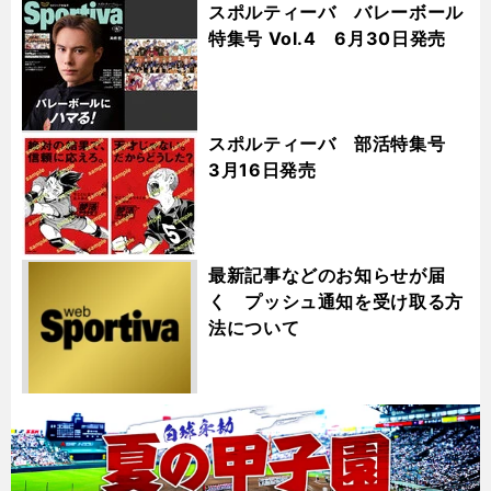
スポルティーバ バレーボール
特集号 Vol.4 6月30日発売
スポルティーバ 部活特集号
3月16日発売
最新記事などのお知らせが届
く プッシュ通知を受け取る方
法について