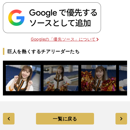
Googleの「優先ソース」について
巨人を熱くするチアリーダーたち
一覧に戻る