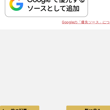
Googleの「優先ソース」に