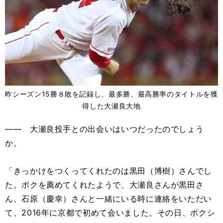
昨シーズン15勝８敗を記録し、最多勝、最高勝率のタイトルを獲
得した大瀬良大地
―― 大瀬良投手との出会いはいつだったのでしょう
か。
「きっかけをつくってくれたのは黒田（博樹）さんでし
た。ボクを薦めてくれたようで、大瀬良さんが黒田さ
ん、石原（慶幸）さんと一緒にいる時に連絡をいただい
て、2016年に京都で初めて会いました。その日、ボクシ