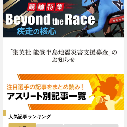
人気記事ランキング