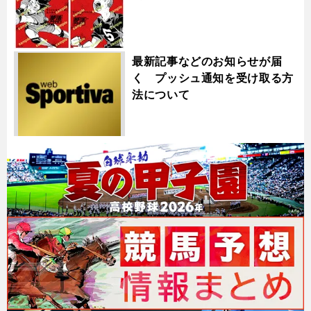
最新記事などのお知らせが届
く プッシュ通知を受け取る方
法について