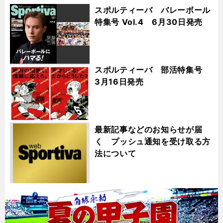
スポルティーバ バレーボール
特集号 Vol.4 6月30日発売
スポルティーバ 部活特集号
3月16日発売
最新記事などのお知らせが届
く プッシュ通知を受け取る方
法について