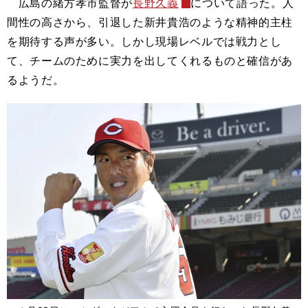
広島の緒方孝市監督が
長野久義
について語った。人
間性の高さから、引退した新井貴浩のような精神的主柱
を期待する声が多い。しかし現場レベルでは戦力とし
て、チームのために実力を出してくれるものと確信があ
るようだ。