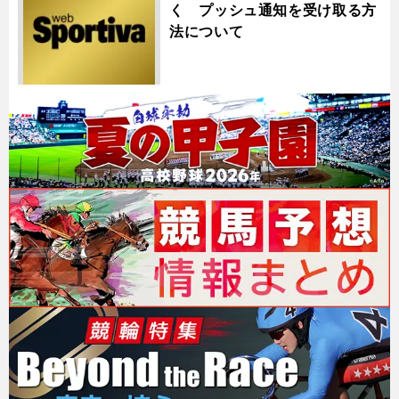
く プッシュ通知を受け取る方
法について