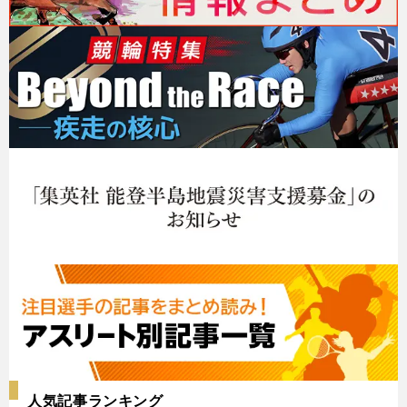
人気記事ランキング