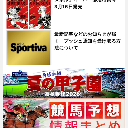
3月16日発売
最新記事などのお知らせが届
く プッシュ通知を受け取る方
法について