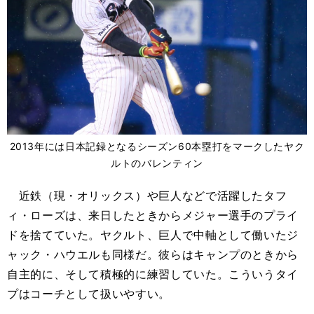
2013年には日本記録となるシーズン60本塁打をマークしたヤク
ルトのバレンティン
近鉄（現・オリックス）や巨人などで活躍したタフ
ィ・ローズは、来日したときからメジャー選手のプライ
ドを捨てていた。ヤクルト、巨人で中軸として働いたジ
ャック・ハウエルも同様だ。彼らはキャンプのときから
自主的に、そして積極的に練習していた。こういうタイ
プはコーチとして扱いやすい。