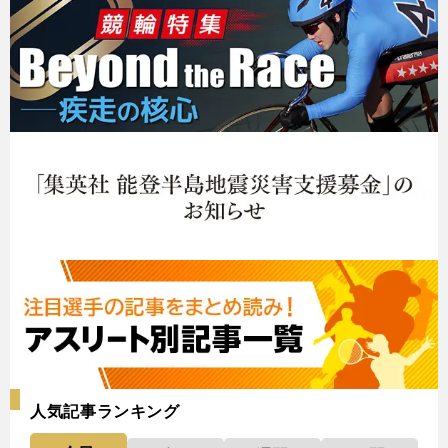
人気記事ランキング