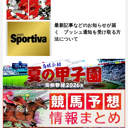
最新記事などのお知らせが届
く プッシュ通知を受け取る方
法について