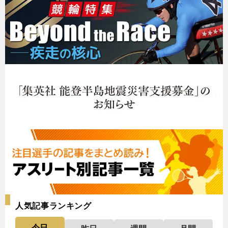
人気記事ランキング
今日