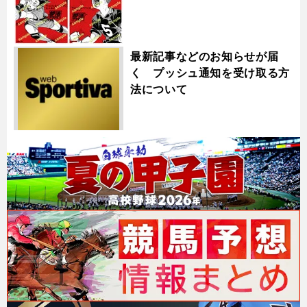
最新記事などのお知らせが届
く プッシュ通知を受け取る方
法について