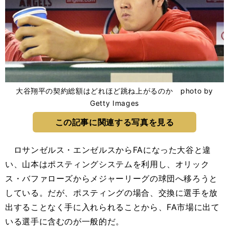
大谷翔平の契約総額はどれほど跳ね上がるのか photo by
Getty Images
この記事に関連する写真を見る
ロサンゼルス・エンゼルスからFAになった大谷と違
い、山本はポスティングシステムを利用し、オリック
ス・バファローズからメジャーリーグの球団へ移ろうと
している。だが、ポスティングの場合、交換に選手を放
出することなく手に入れられることから、FA市場に出て
いる選手に含むのが一般的だ。