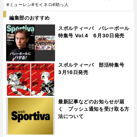
#ミューレン
#モイネロ
#助っ人
編集部のおすすめ
スポルティーバ バレーボール
特集号 Vol.4 6月30日発売
スポルティーバ 部活特集号
3月16日発売
最新記事などのお知らせが届
く プッシュ通知を受け取る方
法について