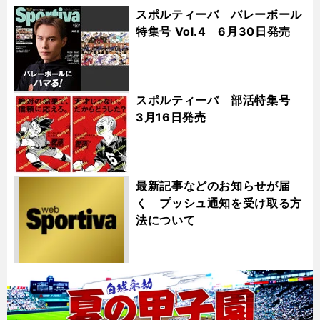
スポルティーバ バレーボール
特集号 Vol.4 6月30日発売
スポルティーバ 部活特集号
3月16日発売
最新記事などのお知らせが届
く プッシュ通知を受け取る方
法について