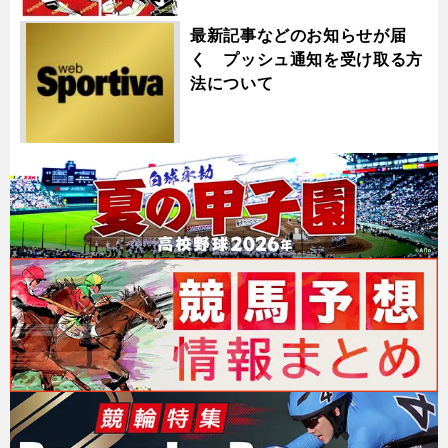
最新記事などのお知らせが届
く プッシュ通知を受け取る方
法について