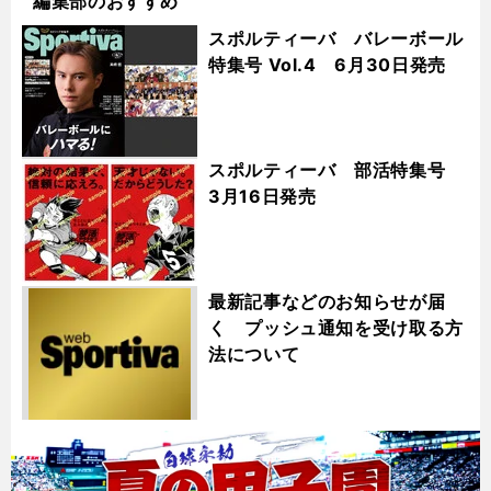
編集部のおすすめ
スポルティーバ バレーボール
特集号 Vol.4 6月30日発売
スポルティーバ 部活特集号
3月16日発売
最新記事などのお知らせが届
く プッシュ通知を受け取る方
法について