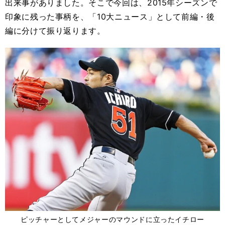
出来事がありました。そこで今回は、2015年シーズンで
印象に残った事柄を、「10大ニュース」として前編・後
編に分けて振り返ります。
ピッチャーとしてメジャーのマウンドに立ったイチロー