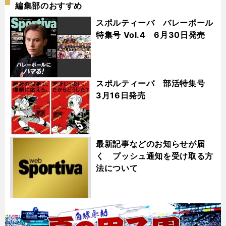
編集部のおすすめ
スポルティーバ バレーボール
特集号 Vol.4 6月30日発売
スポルティーバ 部活特集号
3月16日発売
最新記事などのお知らせが届
く プッシュ通知を受け取る方
法について