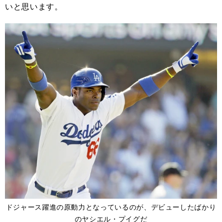
いと思います。
ドジャース躍進の原動力となっているのが、デビューしたばかり
のヤシエル・プイグだ