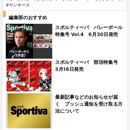
#ヤンキース
編集部のおすすめ
スポルティーバ バレーボール
特集号 Vol.4 6月30日発売
スポルティーバ 部活特集号
3月16日発売
最新記事などのお知らせが届
く プッシュ通知を受け取る方
法について