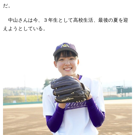
だ。
中山さんは今、３年生として高校生活、最後の夏を迎
えようとしている。