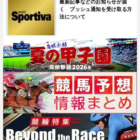
最新記事などのお知らせが届
く プッシュ通知を受け取る方
法について