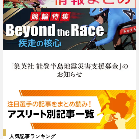
人気記事ランキング