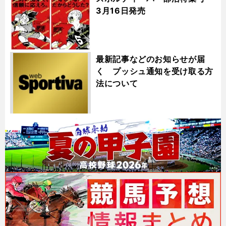
3月16日発売
最新記事などのお知らせが届
く プッシュ通知を受け取る方
法について