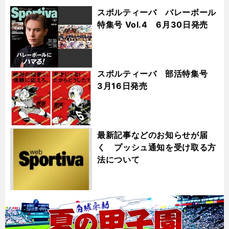
スポルティーバ バレーボール
特集号 Vol.4 6月30日発売
スポルティーバ 部活特集号
3月16日発売
最新記事などのお知らせが届
く プッシュ通知を受け取る方
法について