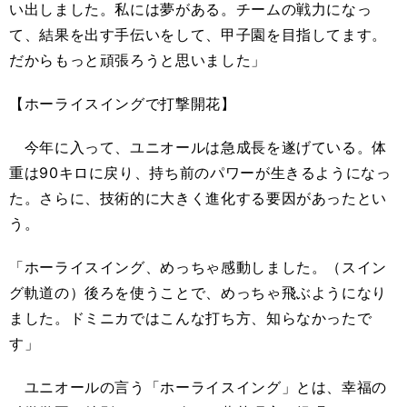
い出しました。私には夢がある。チームの戦力になっ
て、結果を出す手伝いをして、甲子園を目指してます。
だからもっと頑張ろうと思いました」
【ホーライスイングで打撃開花】
今年に入って、ユニオールは急成長を遂げている。体
重は90キロに戻り、持ち前のパワーが生きるようになっ
た。さらに、技術的に大きく進化する要因があったとい
う。
「ホーライスイング、めっちゃ感動しました。（スイン
グ軌道の）後ろを使うことで、めっちゃ飛ぶようになり
ました。ドミニカではこんな打ち方、知らなかったで
す」
ユニオールの言う「ホーライスイング」とは、幸福の