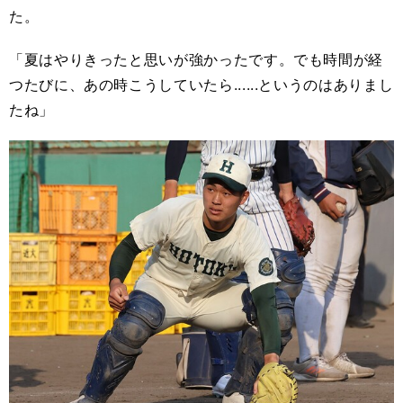
た。
「夏はやりきったと思いが強かったです。でも時間が経
つたびに、あの時こうしていたら......というのはありまし
たね」