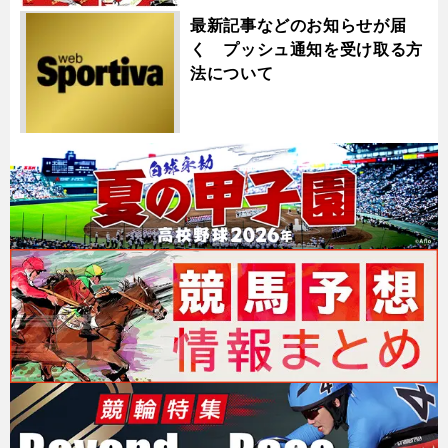
最新記事などのお知らせが届
く プッシュ通知を受け取る方
法について