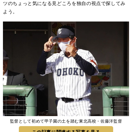
ツのちょっと気になる見どころを独自の視点で探してみ
よう。
監督として初めて甲子園の土を踏む東北高校・佐藤洋監督