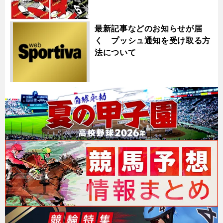
最新記事などのお知らせが届
く プッシュ通知を受け取る方
法について