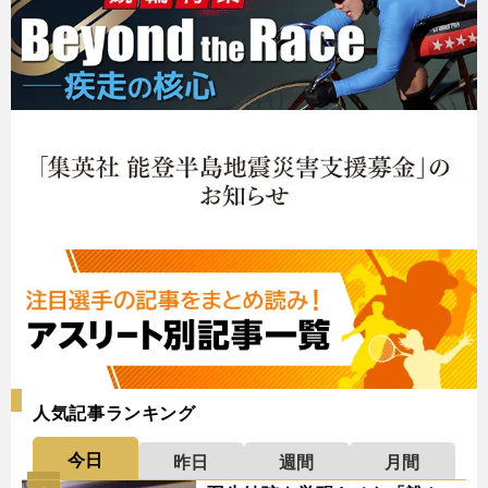
人気記事ランキング
今日
昨日
週間
月間