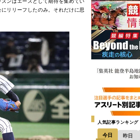
ズンはエースとして期待を集めてい
合にリリーフしたのみ。それだけに思
人気記事ランキング
今日
昨日