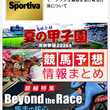
法について