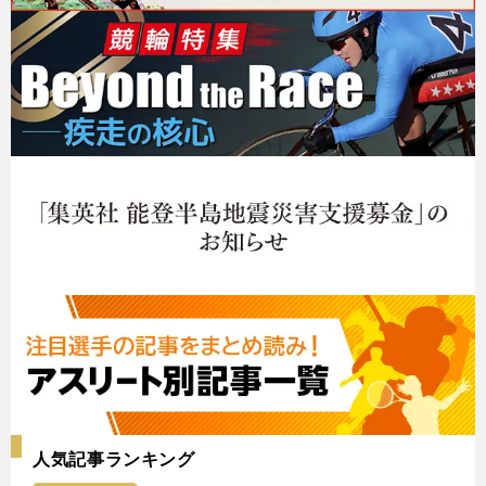
人気記事ランキング