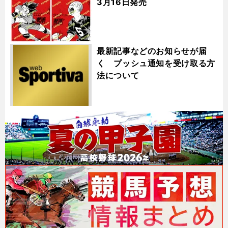
3月16日発売
最新記事などのお知らせが届
く プッシュ通知を受け取る方
法について