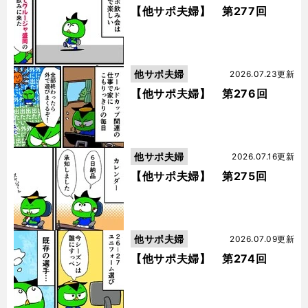
【他サポ夫婦】 第277回
他サポ夫婦
2026.07.23更新
【他サポ夫婦】 第276回
他サポ夫婦
2026.07.16更新
【他サポ夫婦】 第275回
他サポ夫婦
2026.07.09更新
【他サポ夫婦】 第274回