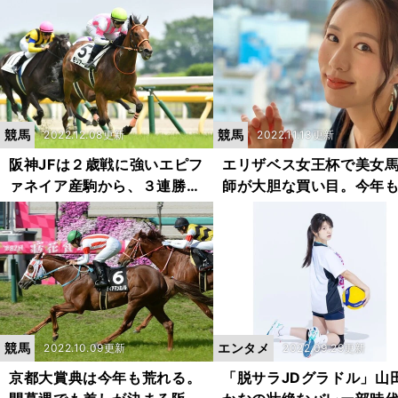
５歳牝馬が上回るか
前走も関連性大
競馬
競馬
2022.12.08更新
2022.11.13更新
阪神JFは２歳戦に強いエピフ
エリザベス女王杯で美女
ァネイア産駒から、３連勝を
師が大胆な買い目。今年
狙う「末脚自慢」が推し。対
れるのか
抗馬も含めて「旬の牝系」は
要チェック
競馬
エンタメ
2022.10.09更新
2022.09.29更新
京都大賞典は今年も荒れる。
「脱サラJDグラドル」山