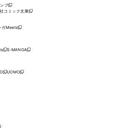
ウ
ャンプ
新
ィ
社コミック文庫
し
新
ン
い
し
ド
ウ
い
ウ
ガMeets
新
ィ
ウ
で
し
ン
ィ
開
い
ド
ン
く
ウ
ウ
ド
s
S-MANGA
新
新
ィ
で
ウ
し
し
ン
開
で
い
い
ド
く
開
ウ
ウ
ウ
NO
UOMO
く
新
新
ィ
ィ
で
し
し
ン
ン
開
い
い
ド
ド
く
ウ
ウ
ウ
ウ
ィ
ィ
で
で
ン
ン
開
開
ド
ド
く
く
ウ
ウ
で
で
開
開