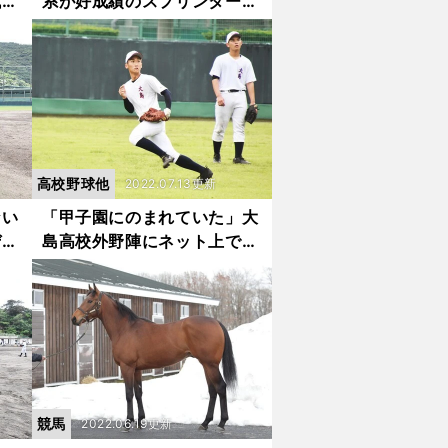
代。
系が好成績のスプリンターズ
練習
Ｓ。本命は一択も、名牝を母
に持つ７歳馬に激走の予感
高校野球他
2022.07.13更新
ない
「甲子園にのまれていた」大
ぜ彼
島高校外野陣にネット上で罵
来た
詈雑言。選手は「守るのが怖
くなった」
競馬
2022.06.19更新