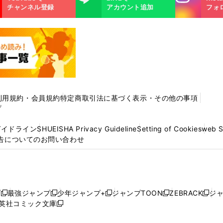
m
チャンネル登録
アカウント追加
フォ
利用規約・会員規約
特定商取引法に基づく表示・その他の事項
プ
ガイドライン
SHUEISHA Privacy Guideline
Setting of Cookies
web 
告についてのお問い合わせ
プ
最強ジャンプ
少年ジャンプ+
ジャンプTOON
ZEBRACK
ジ
新
新
新
新
新
英社コミック文庫
し
新
し
し
し
し
い
い
し
い
い
い