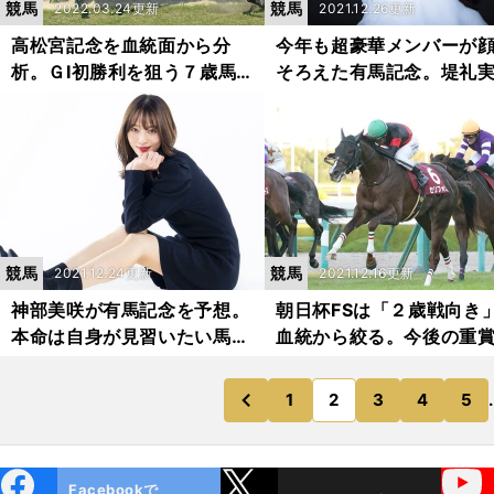
競馬
競馬
2022.03.24更新
2021.12.26更新
高松宮記念を血統面から分
今年も超豪華メンバーが
析。ＧⅠ初勝利を狙う７歳馬
そろえた有馬記念。堤礼
と、レース相性がいい牝馬が
ナが注目している馬とは
魅力的
競馬
競馬
2021.12.24更新
2021.12.16更新
神部美咲が有馬記念を予想。
朝日杯FSは「２歳戦向き
本命は自身が見習いたい馬で
血統から絞る。今後の重
「井森美幸さんのような存
線で輝きそうな２頭とは
在」
1
2
3
4
5
.
のページへ
のページへ
前
ebo
X
YouTube
Facebookで