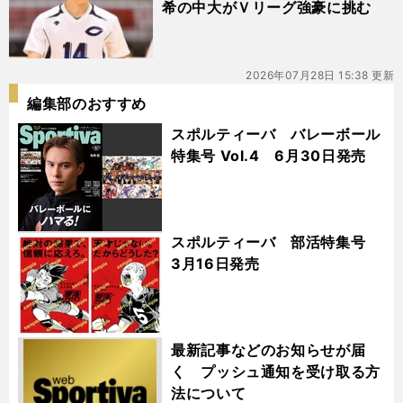
希の中大がＶリーグ強豪に挑む
2026年07月28日 15:38 更新
編集部のおすすめ
スポルティーバ バレーボール
特集号 Vol.4 6月30日発売
スポルティーバ 部活特集号
3月16日発売
最新記事などのお知らせが届
く プッシュ通知を受け取る方
法について