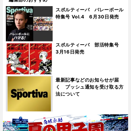
スポルティーバ バレーボール
特集号 Vol.4 6月30日発売
スポルティーバ 部活特集号
3月16日発売
最新記事などのお知らせが届
く プッシュ通知を受け取る方
法について