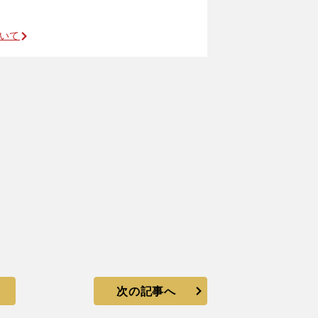
ついて
次の記事へ