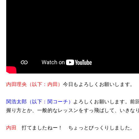
内田理央（以下：内田）
今日もよろしくお願いします。
関浩太郎（以下：関コーチ）
よろしくお願いします。前
握り方とか、一般的なレッスンをすっ飛ばして、いきな
内田
打てましたねー！ ちょっとびっくりしました。