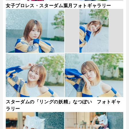
女子プロレス・スターダム葉月フォトギャラリー
スターダムの「リングの妖精」なつぽい フォトギャ
ラリー