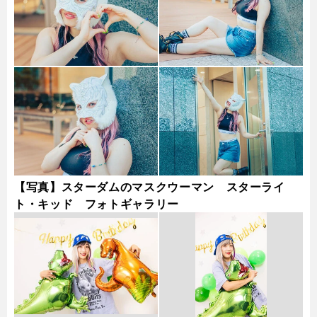
【写真】スターダムのマスクウーマン スターライ
ト・キッド フォトギャラリー