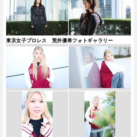
東京女子プロレス 荒井優希フォトギャラリー