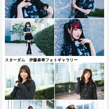
スターダム 伊藤麻希フォトギャラリー