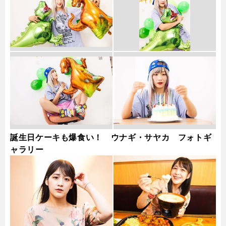
誕生日ケーキも爆食い！ ウナギ・サヤカ フォトギ
ャラリー