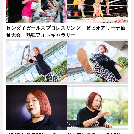
センダイガールズプロレスリング ゼビオアリーナ仙
台大会 熱狂フォトギャラリー