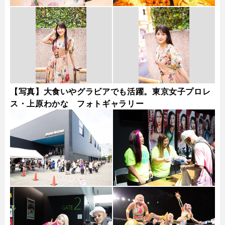
【写真】大食いやグラビアでも活躍。東京女子プロレ
ス・上原わかな フォトギャラリー