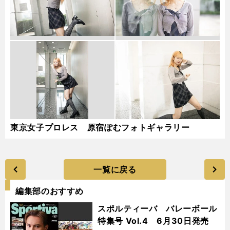
東京女子プロレス 原宿ぽむフォトギャラリー
一覧に戻る
編集部のおすすめ
スポルティーバ バレーボール
特集号 Vol.4 6月30日発売