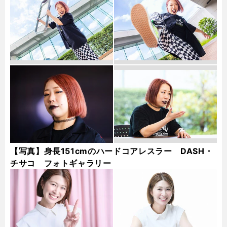
【写真】身長151cmのハードコアレスラー DASH・
チサコ フォトギャラリー