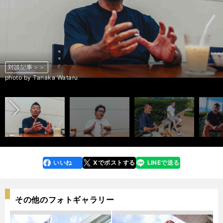
対談記事＞＞
対談記事＞＞
対談記事＞＞
対談記事＞＞
対談記事＞＞
対談記事＞＞
対談記事＞＞
対談記事＞＞
対談記事＞＞
対談記事＞＞
対談記事＞＞
対談記事＞＞
対談記事＞＞
対談記事＞＞
対談記事＞＞
対談記事＞＞
対談記事＞＞
対談記事＞＞
対談記事＞＞
対談記事＞＞
対談記事＞＞
対談記事＞＞
対談記事＞＞
前へ
photo by Atsuta Mamoru
photo by Sakurai Atsuo
photo by Atsuta Mamoru
photo by Sakurai Atsuo
photo by Atsuta Mamoru
photo by Sakurai Atsuo
photo by Atsuta Mamoru
photo by Sakurai Atsuo
photo by Atsuta Mamoru
photo by Sakurai Atsuo
photo by Atsuta Mamoru
photo by Sakurai Atsuo
photo by Atsuta Mamoru
photo by Sakurai Atsuo
photo by Atsuta Mamoru
photo by Sakurai Atsuo
photo by Atsuta Mamoru
photo by Tanaka Wataru
photo by Tanaka Wataru
photo by Tanaka Wataru
photo by Tanaka Wataru
photo by Tanaka Wataru
photo by Tanaka Wataru
いいね
Xでポストする
LINEで送る
line
faceboo
x
k
その他のフォトギャラリー