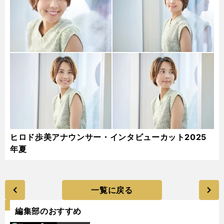
ヒロド歩美アナウンサー・インタビューカット2025
年夏
一覧に戻る
編集部のおすすめ