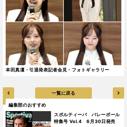
本田真凜・引退発表記者会見・フォトギャラリー
一覧に戻る
編集部のおすすめ
スポルティーバ バレーボール
特集号 Vol.4 6月30日発売