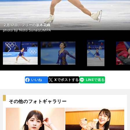
２月15日、SPの坂本花織
２月15日、SPの坂本花織
２月15日、SPの坂本花織
２月15日、SPの坂本花織
SP後に涙する坂本花織
SPに臨む坂本花織と中野園子コーチ
SP後に笑顔を見せる坂本花織
SP後の坂本花織とアンナ・シェルバコワ
２月17日、フリーの坂本花織
２月17日、フリーの坂本花織
２月17日、フリーの坂本花織
２月17日、フリーの坂本花織
２月17日、フリー後に涙する坂本花織
２月17日、フリー後に涙する坂本花織
２月17日、フリー後に笑顔を見せる坂本花織
２月17日、フリー後の坂本花織（右）
２月17日、フリー後の坂本花織
２月17日、フリー後に笑顔を見せる坂本花織（左）と中野園子コーチ
２月17日、フリー後の坂本花織（右）と樋口新葉
２月17日、フリー後の坂本花織（右）と樋口新葉
前へ
photo by Noto Sunao/JMPA
photo by Noto Sunao/JMPA
photo by Noto Sunao/JMPA
photo by Noto Sunao/JMPA
photo by Noto Sunao/JMPA
photo by Noto Sunao/JMPA
photo by Noto Sunao/JMPA
photo by Noto Sunao/JMPA
photo by Noto Sunao/JMPA
photo by Noto Sunao/JMPA
photo by Noto Sunao/JMPA
photo by Noto Sunao/JMPA
photo by Noto Sunao/JMPA
photo by Noto Sunao/JMPA
photo by Noto Sunao/JMPA
photo by Noto Sunao/JMPA
photo by Noto Sunao/JMPA
photo by Noto Sunao/JMPA
photo by Noto Sunao/JMPA
photo by Noto Sunao/JMPA
いいね
Xでポストする
LINEで送る
line
faceboo
x
k
その他のフォトギャラリー