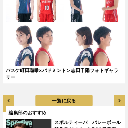
バスケ町田瑠唯×バドミントン志田千陽フォトギャラ
リー
一覧に戻る
編集部のおすすめ
スポルティーバ バレーボール