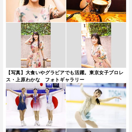
【写真】大食いやグラビアでも活躍。東京女子プロレ
ス・上原わかな フォトギャラリー